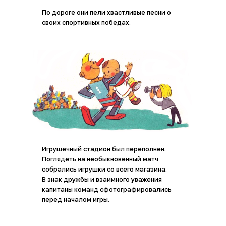
По дороге они пели хвастливые песни о
своих спортивных победах.
Игрушечный стадион был переполнен.
Поглядеть на необыкновенный матч
собрались игрушки со всего магазина.
В знак дружбы и взаимного уважения
капитаны команд сфотографировались
перед началом игры.