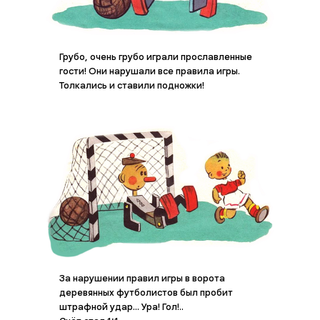
Грубо, очень грубо играли прославленные
гости! Они нарушали все правила игры.
Толкались и ставили подножки!
За нарушении правил игры в ворота
деревянных футболистов был пробит
штрафной удар... Ура! Гол!..