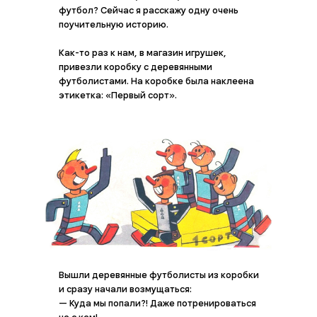
футбол? Сейчас я расскажу одну очень
поучительную историю.
Как-то раз к нам, в магазин игрушек,
привезли коробку с деревянными
футболистами. На коробке была наклеена
этикетка: «Первый сорт».
Вышли деревянные футболисты из коробки
и сразу начали возмущаться:
— Куда мы попали?! Даже потренироваться