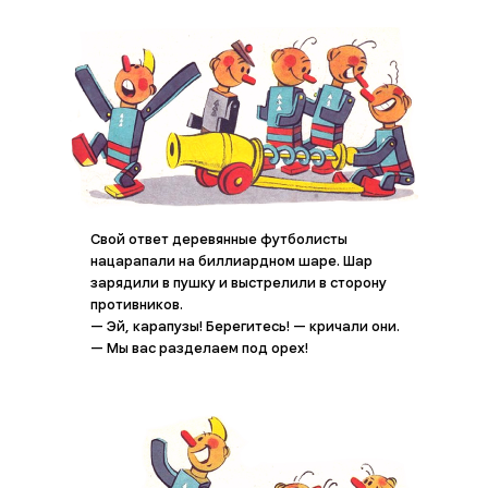
Свой ответ деревянные футболисты
нацарапали на биллиардном шаре. Шар
зарядили в пушку и выстрелили в сторону
противников.
— Эй, карапузы! Берегитесь! — кричали они.
— Мы вас разделаем под орех!