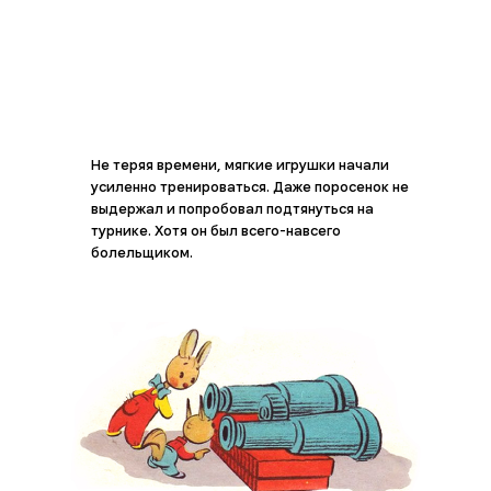
Не теряя времени, мягкие игрушки начали
усиленно тренироваться. Даже поросенок не
выдержал и попробовал подтянуться на
турнике. Хотя он был всего-навсего
болельщиком.