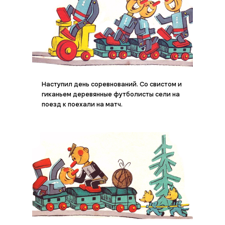
Наступил день соревнований. Со свистом и
гиканьем деревянные футболисты сели на
поезд к поехали на матч.