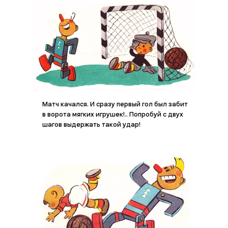
Матч качался. И сразу первый гол был забит
в ворота мягких игрушек!.. Попробуй с двух
шагов выдержать такой удар!