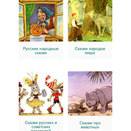
Русские народные
Сказки народов
сказки
мира
Сказки русских и
Сказки про
советских
животных
писателей