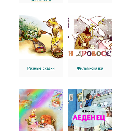
Разные сказки
Фильм-сказка