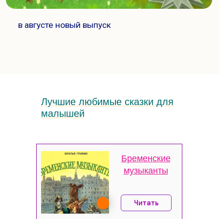
Лучшие любимые сказки для
малышей
Бременские
музыканты
Читать