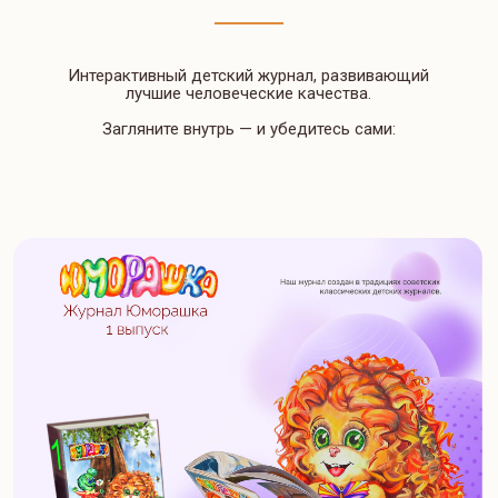
в августе новый выпуск