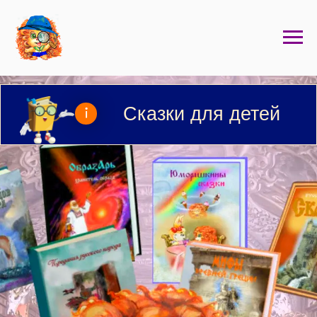
Сказки для детей