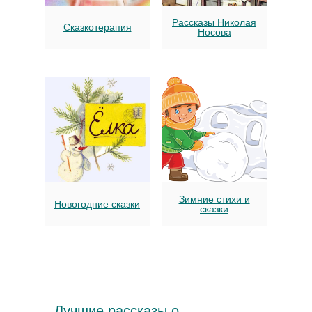
Рассказы Николая
Сказкотерапия
Носова
Зимние стихи и
Новогодние сказки
сказки
Лучшие рассказы о