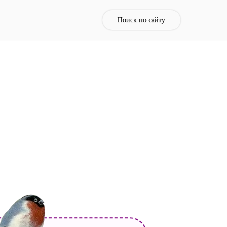
Поиск по сайту