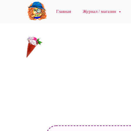
Главная
Журнал / магазин
Рассказы о животных 