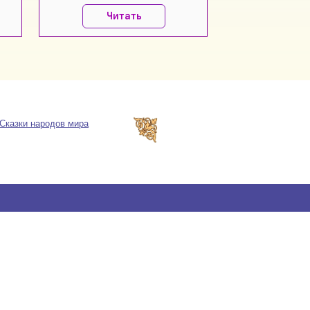
Читать
Сказки народов мира