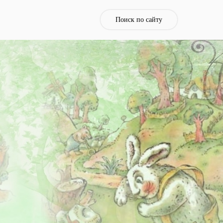
Поиск по сайту