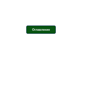
Оглавление