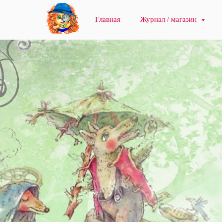
Главная
Журнал / магазин