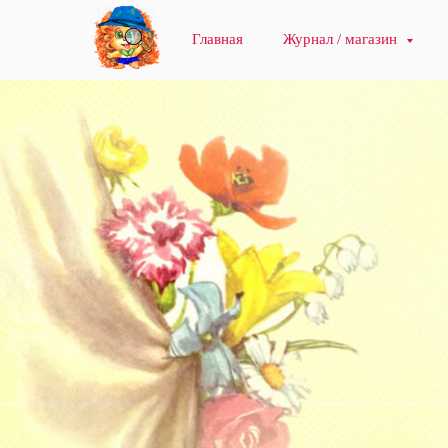
Главная
Журнал / магазин