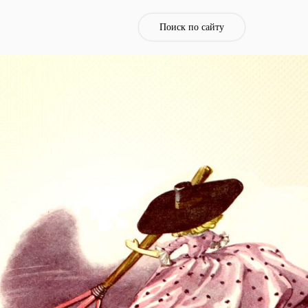
Поиск по сайту