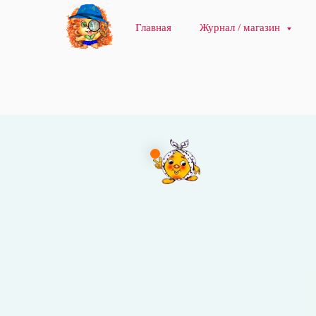
Главная
Журнал / магазин