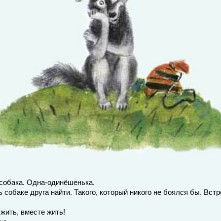
собака. Одна-одинёшенька.
 собаке друга найти. Такого, который никого не боялся бы. Встр
ужить, вместе жить!