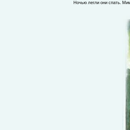
Ночью легли они спать. Мим