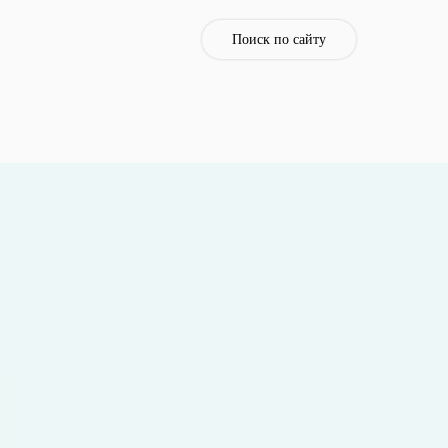
Поиск по сайту