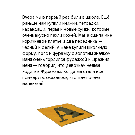
Вчера мы в первый раз были в школе. Ещё
раньше нам купили книжки, тетрадки,
карандаши, перья и новые сумки, которые
очень вкусно пахли кожей. Мама сшила мне
коричневое платье и два передника —
чёрный и белый. А Ване купили школьную
форму, пояс и фуражку с золотым значком.
Ваня очень гордился фуражкой и Дразнил
меня — говорил, что девочкам нельзя
ходить в Фуражках. Когда мы стали всё
примерять, оказалось, что Ваня очень
маленький.