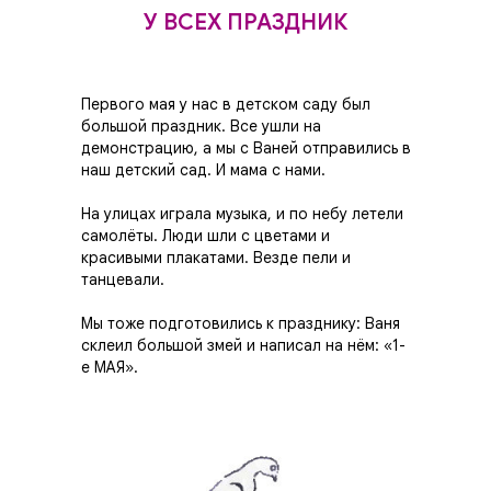
У ВСЕХ ПРАЗДНИК
Первого мая у нас в детском саду был
большой праздник. Все ушли на
демонстрацию, а мы с Ваней отправились в
наш детский сад. И мама с нами.
На улицах играла музыка, и по небу летели
самолёты. Люди шли с цветами и
красивыми плакатами. Везде пели и
танцевали.
Мы тоже подготовились к празднику: Ваня
склеил большой змей и написал на нём: «1-
е МАЯ».