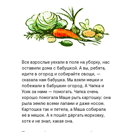
Все взрослые уехали в поле на уборку, нас
оставили дома с бабушкой. А вы, ребята,
идите в огород и собирайте овощи, —
сказала нам бабушка. Мы взяли мешки и
побежали в бабушкин огород. А Чапка и
Усик за нами — помогать. Чапка очень
хорошо помогала Маше рыть картошку: она
рыла землю всеми лапами и даже носом.
Картошка так и летела, а Маша собирала
её в мешок. А я пошёл дёргать морковку,
хотя и не знал, какая она.