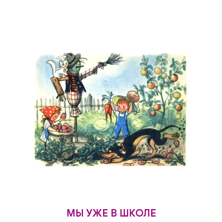
МЫ УЖЕ В ШКОЛЕ