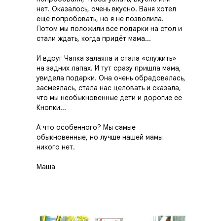
нет. Оказалось, очень вкусно. Ваня хотел
ещё попробовать, но я не позволила.
Потом мы положили все подарки на стол и
стали ждать, когда придёт мама...
И вдруг Чапка залаяла и стала «служить»
на задних лапах. И тут сразу пришла мама,
увидела подарки. Она очень обрадовалась,
засмеялась, стала нас целовать и сказала,
что мы необыкновенные дети и дорогие её
Кнопки...
А что особенного? Мы самые
обыкновенные, но лучше нашей мамы
никого нет.
Маша