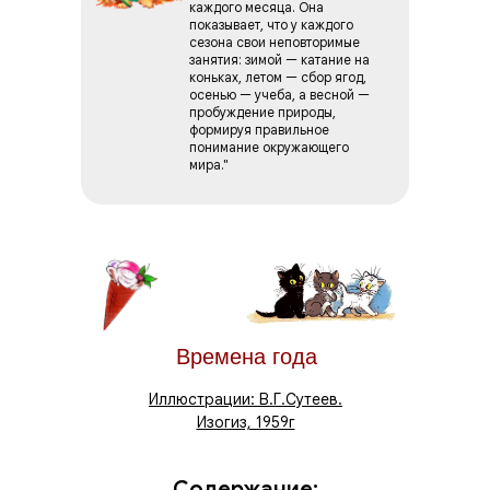
каждого месяца. Она
показывает, что у каждого
сезона свои неповторимые
занятия: зимой — катание на
коньках, летом — сбор ягод,
осенью — учеба, а весной —
пробуждение природы,
формируя правильное
понимание окружающего
мира."
Времена года
Иллюстрации: В.Г.Сутеев.
Изогиз, 1959г
Содержание: