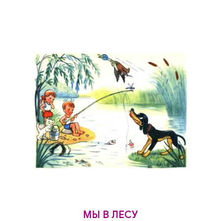
МЫ В ЛЕСУ