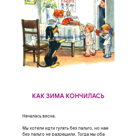
КАК ЗИМА КОНЧИЛАСЬ
Началась весна.
Мы хотели идти гулять без пальто, но нам
без пальто не разрешили. Тогда мы оба