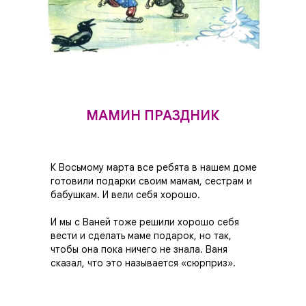
МАМИН ПРАЗДНИК
К Восьмому марта все ребята в нашем доме
готовили подарки своим мамам, сестрам и
бабушкам. И вели себя хорошо.
И мы с Ваней тоже решили хорошо себя
вести и сделать маме подарок, но так,
чтобы она пока ничего не знала. Ваня
сказал, что это называется «сюрприз».