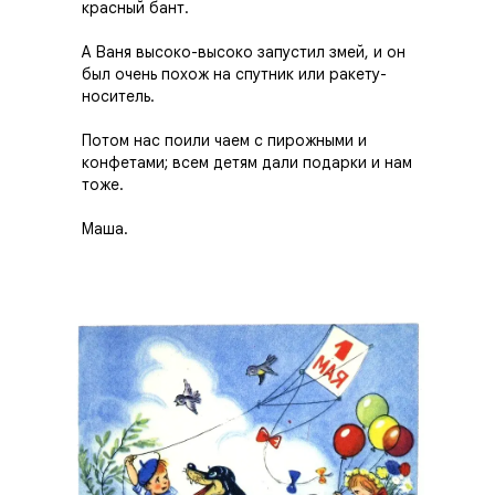
красный бант.
А Ваня высоко-высоко запустил змей, и он
был очень похож на спутник или ракету-
носитель.
Потом нас поили чаем с пирожными и
конфетами; всем детям дали подарки и нам
тоже.
Маша.