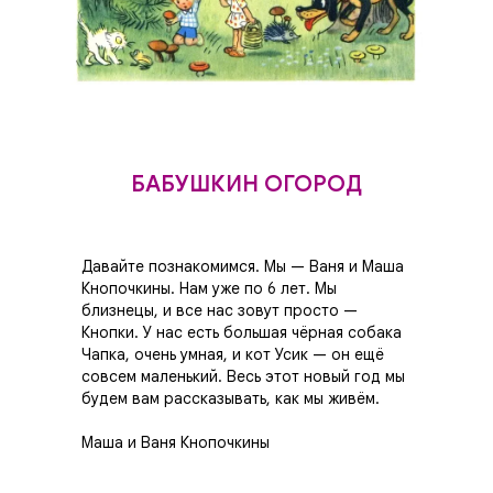
БАБУШКИН ОГОРОД
Давайте познакомимся. Мы — Ваня и Маша
Кнопочкины. Нам уже по 6 лет. Мы
близнецы, и все нас зовут просто —
Кнопки. У нас есть большая чёрная собака
Чапка, очень умная, и кот Усик — он ещё
совсем маленький. Весь этот новый год мы
будем вам рассказывать, как мы живём.
Маша и Ваня Кнопочкины